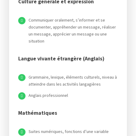
Culture générale et expression
Communiquer oralement, s’informer et se
documenter, appréhender un message, réaliser
un message, apprécier un message ou une
situation
Langue vivante étrangère (Anglais)
Grammaire, lexique, éléments culturels, niveau à
atteindre dans les activités langagières
Anglais professionnel
Mathématiques
Suites numériques, fonctions d’une variable