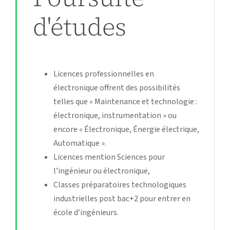
d'études
Licences professionnelles en
électronique offrent des possibilités
telles que « Maintenance et technologie :
électronique, instrumentation » ou
encore « Électronique, Énergie électrique,
Automatique ».
Licences mention Sciences pour
l’ingénieur ou électronique,
Classes préparatoires technologiques
industrielles post bac+2 pour entrer en
école d’ingénieurs.