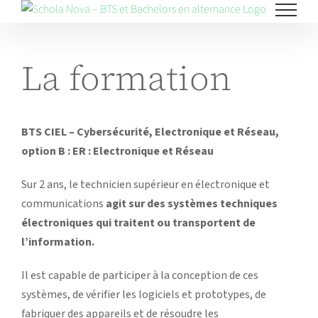
Skip
to
content
La formation
BTS CIEL – Cybersécurité, Electronique et Réseau,
option B : ER : Electronique et Réseau
Sur 2 ans, le technicien supérieur en électronique et
communications
agit sur des systèmes techniques
électroniques qui traitent ou transportent de
l’information.
Il est capable de participer à la conception de ces
systèmes, de vérifier les logiciels et prototypes, de
fabriquer des appareils et de résoudre les