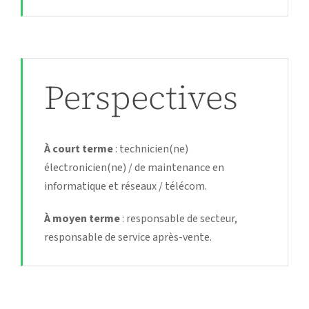
Perspectives
À court terme
: technicien(ne)
électronicien(ne) / de maintenance en
informatique et réseaux / télécom.
À moyen terme
: responsable de secteur,
responsable de service après-vente.