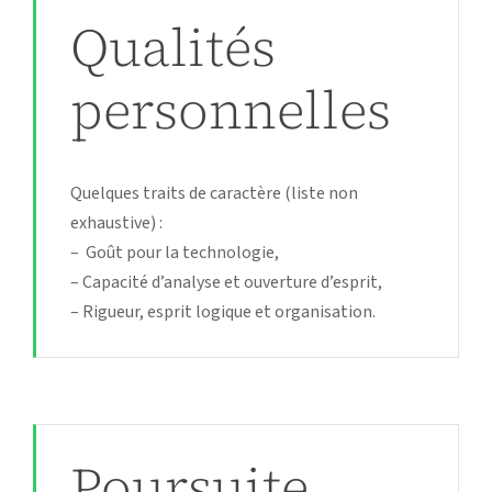
Qualités
personnelles
Quelques traits de caractère (liste non
exhaustive) :
– Goût pour la technologie,
– Capacité d’analyse et ouverture d’esprit,
– Rigueur, esprit logique et organisation.
Poursuite