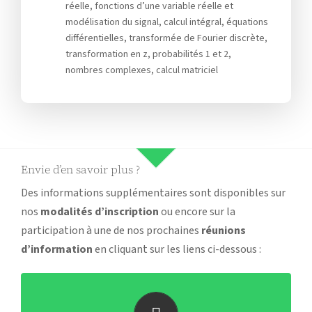
réelle, fonctions d’une variable réelle et
modélisation du signal, calcul intégral, équations
différentielles, transformée de Fourier discrète,
transformation en z, probabilités 1 et 2,
nombres complexes, calcul matriciel
Envie d’en savoir plus ?
Des informations supplémentaires sont disponibles sur
nos
modalités d’inscription
ou encore sur la
participation à une de nos prochaines
réunions
d’information
en cliquant sur les liens ci-dessous :