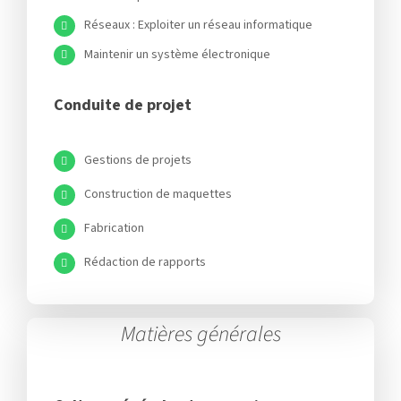
Réseaux : Exploiter un réseau informatique
Maintenir un système électronique
Conduite de projet
Gestions de projets
Construction de maquettes
Fabrication
Rédaction de rapports
Matières générales