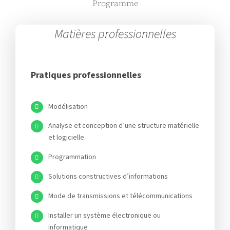
Programme
Matières professionnelles
Pratiques professionnelles
Modélisation
Analyse et conception d’une structure matérielle
et logicielle
Programmation
Solutions constructives d’informations
Mode de transmissions et télécommunications
Installer un système électronique ou
informatique