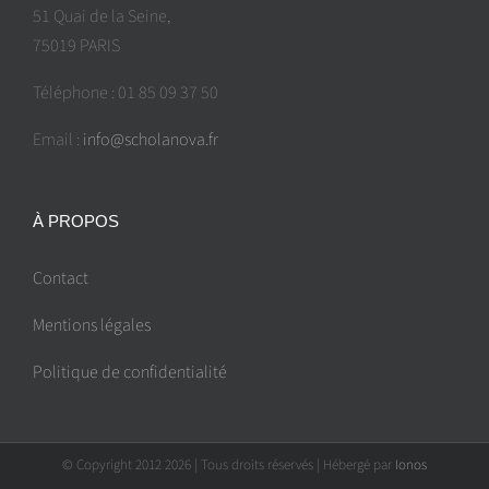
51 Quai de la Seine,
75019 PARIS
Téléphone : 01 85 09 37 50
Email :
info@scholanova.fr
À PROPOS
Contact
Mentions légales
Politique de confidentialité
© Copyright 2012
2026 | Tous droits réservés | Hébergé par
Ionos