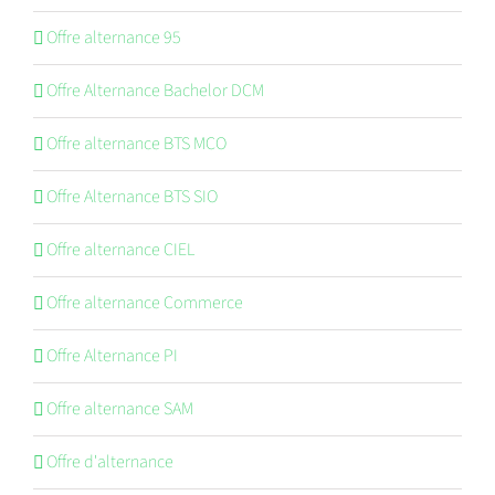
Offre alternance 95
Offre Alternance Bachelor DCM
Offre alternance BTS MCO
Offre Alternance BTS SIO
Offre alternance CIEL
Offre alternance Commerce
Offre Alternance PI
Offre alternance SAM
Offre d'alternance