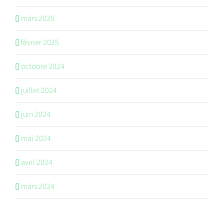
mars 2025
février 2025
octobre 2024
juillet 2024
juin 2024
mai 2024
avril 2024
mars 2024