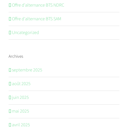
Offre d'alternance BTS NDRC
Offre d'alternance BTS SAM
Uncategorized
Archives
septembre 2025
août 2025
juin 2025
mai 2025
avril 2025