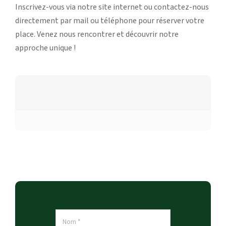
Inscrivez-vous via notre site internet ou contactez-nous
directement par mail ou téléphone pour réserver votre
place. Venez nous rencontrer et découvrir notre
approche unique !