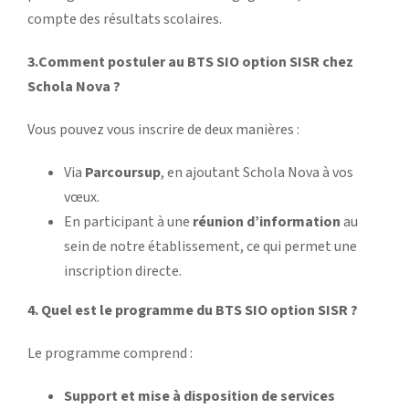
compte des résultats scolaires.
3.Comment postuler au BTS SIO option SISR chez
Schola Nova ?
Vous pouvez vous inscrire de deux manières :
Via
Parcoursup
, en ajoutant Schola Nova à vos
vœux.
En participant à une
réunion d’information
au
sein de notre établissement, ce qui permet une
inscription directe.
4. Quel est le programme du BTS SIO option SISR ?
Le programme comprend :
Support et mise à disposition de services