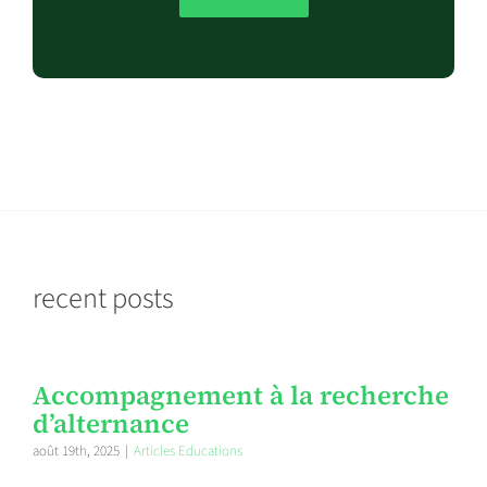
recent posts
Accompagnement à la recherche
d’alternance
août 19th, 2025
|
Articles Educations