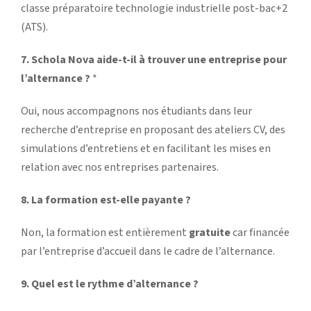
classe préparatoire technologie industrielle post-bac+2
(ATS).
7. Schola Nova aide-t-il à trouver une entreprise pour
l’alternance ?
*
Oui, nous accompagnons nos étudiants dans leur
recherche d’entreprise en proposant des ateliers CV, des
simulations d’entretiens et en facilitant les mises en
relation avec nos entreprises partenaires.
8. La formation est-elle payante ?
Non, la formation est entièrement
gratuite
car financée
par l’entreprise d’accueil dans le cadre de l’alternance.
9. Quel est le rythme d’alternance ?