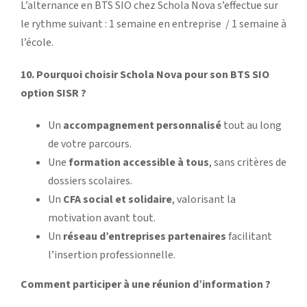
L’alternance en BTS SIO chez Schola Nova s’effectue sur
le rythme suivant : 1 semaine en entreprise / 1 semaine à
l’école.
10. Pourquoi choisir Schola Nova pour son BTS SIO
option SISR ?
Un
accompagnement personnalisé
tout au long
de votre parcours.
Une
formation accessible à tous
, sans critères de
dossiers scolaires.
Un
CFA social et solidaire
, valorisant la
motivation avant tout.
Un
réseau d’entreprises partenaires
facilitant
l’insertion professionnelle.
Comment participer à une réunion d’information ?