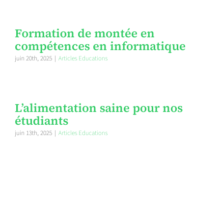
Formation de montée en
compétences en informatique
juin 20th, 2025
|
Articles Educations
L’alimentation saine pour nos
étudiants
juin 13th, 2025
|
Articles Educations