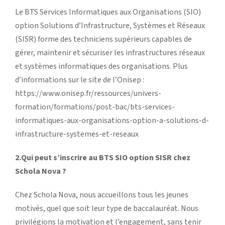
Le BTS Services Informatiques aux Organisations (SIO)
option Solutions d’Infrastructure, Systèmes et Réseaux
(SISR) forme des techniciens supérieurs capables de
gérer, maintenir et sécuriser les infrastructures réseaux
et systèmes informatiques des organisations. Plus
d’informations sur le site de l’Onisep :
https://www.onisep.fr/ressources/univers-
formation/formations/post-bac/bts-services-
informatiques-aux-organisations-option-a-solutions-d-
infrastructure-systemes-et-reseaux
2.Qui peut s’inscrire au BTS SIO option SISR chez
Schola Nova ?
Chez Schola Nova, nous accueillons tous les jeunes
motivés, quel que soit leur type de baccalauréat. Nous
privilégions la motivation et l’engagement, sans tenir