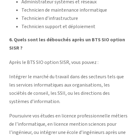
Administrateur systèmes et réseaux
Technicien de maintenance informatique
Technicien d’infrastructure
Technicien support et déploiement
6. Quels sont les débouchés après un BTS SIO option
SISR ?
Après le BTS SIO option SISR, vous pouvez :
Intégrer le marché du travail dans des secteurs tels que
les services informatiques aux organisations, les
sociétés de conseil, les SSII, ou les directions des
systèmes d’information.
Poursuivre vos études en licence professionnelle métiers
de l’informatique, en licence mention sciences pour
l’ingénieur, ou intégrer une école d’ingénieurs après une