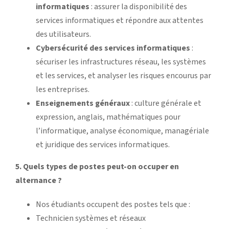
informatiques
: assurer la disponibilité des
services informatiques et répondre aux attentes
des utilisateurs.
Cybersécurité des services informatiques
:
sécuriser les infrastructures réseau, les systèmes
et les services, et analyser les risques encourus par
les entreprises.
Enseignements généraux
: culture générale et
expression, anglais, mathématiques pour
l’informatique, analyse économique, managériale
et juridique des services informatiques.
5. Quels types de postes peut-on occuper en
alternance ?
Nos étudiants occupent des postes tels que :
Technicien systèmes et réseaux