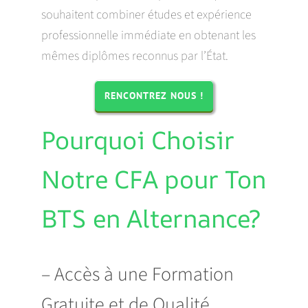
souhaitent combiner études et expérience
professionnelle immédiate en obtenant les
mêmes diplômes reconnus par l’État.
RENCONTREZ NOUS !
Pourquoi Choisir
Notre CFA pour Ton
BTS en Alternance?
– Accès à une Formation
Gratuite et de Qualité