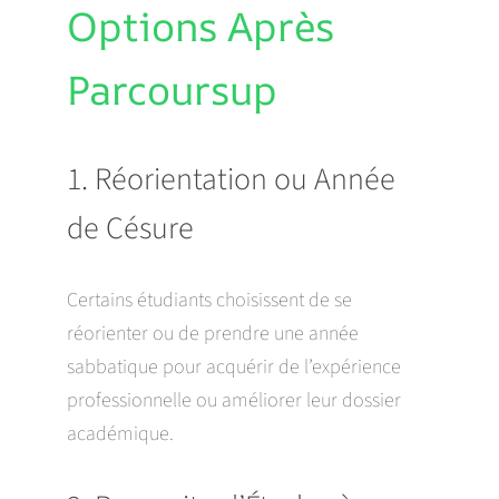
Options Après
Parcoursup
1. Réorientation ou Année
de Césure
Certains étudiants choisissent de se
réorienter ou de prendre une année
sabbatique pour acquérir de l’expérience
professionnelle ou améliorer leur dossier
académique.