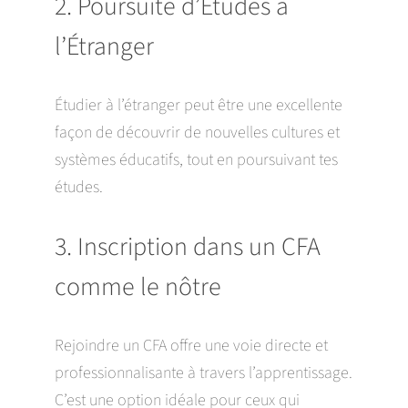
2. Poursuite d’Études à
l’Étranger
Étudier à l’étranger peut être une excellente
façon de découvrir de nouvelles cultures et
systèmes éducatifs, tout en poursuivant tes
études.
3. Inscription dans un CFA
comme le nôtre
Rejoindre un CFA offre une voie directe et
professionnalisante à travers l’apprentissage.
C’est une option idéale pour ceux qui