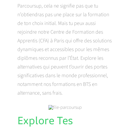
Parcoursup, cela ne signifie pas que tu
n’obtiendras pas une place sur la formation
de ton choix initial. Mais tu peux aussi
rejoindre notre Centre de Formation des
Apprentis (CFA) à Paris qui offre des solutions
dynamiques et accessibles pour les mêmes
diplômes reconnus par l’État. Explore les
alternatives qui peuvent t’ouvrir des portes
significatives dans le monde professionnel,
notamment nos formations en BTS en
alternance, sans frais.
Explore Tes