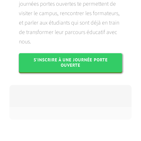
journées portes ouvertes te permettent de
visiter le campus, rencontrer les formateurs,
et parler aux étudiants qui sont déjà en train
de transformer leur parcours éducatif avec
nous.
S’INSCRIRE À UNE JOURNÉE PORTE
OUVERTE