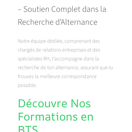
– Soutien Complet dans la
Recherche d’Alternance
Notre équipe dédiée, comprenant des
chargés de relations entreprises et des
spécialistes RH, t’accompagne dans la
recherche de ton alternance, assurant que tu
trouves la meilleure correspondance
possible.
Découvre Nos
Formations en
BTS