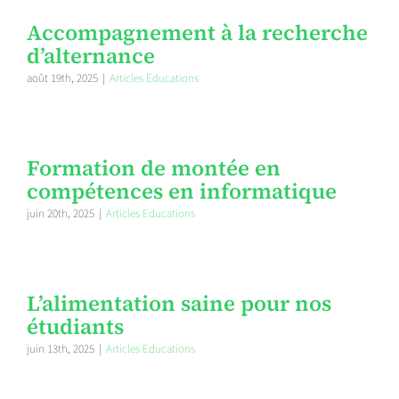
Accompagnement à la recherche
d’alternance
août 19th, 2025
|
Articles Educations
Formation de montée en
compétences en informatique
juin 20th, 2025
|
Articles Educations
L’alimentation saine pour nos
étudiants
juin 13th, 2025
|
Articles Educations