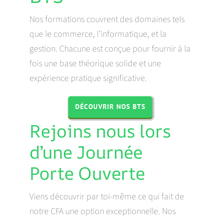
Nos formations couvrent des domaines tels
que le commerce, l’informatique, et la
gestion. Chacune est conçue pour fournir à la
fois une base théorique solide et une
expérience pratique significative.
DÉCOUVRIR NOS BTS
Rejoins nous lors
d’une Journée
Porte Ouverte
Viens découvrir par toi-même ce qui fait de
notre CFA une option exceptionnelle. Nos