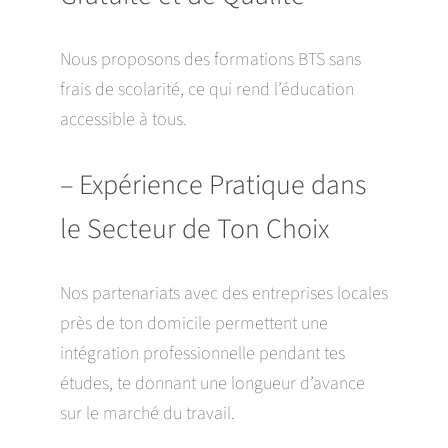
Nous proposons des formations BTS sans
frais de scolarité, ce qui rend l’éducation
accessible à tous.
– Expérience Pratique dans
le Secteur de Ton Choix
Nos partenariats avec des entreprises locales
près de ton domicile permettent une
intégration professionnelle pendant tes
études, te donnant une longueur d’avance
sur le marché du travail.