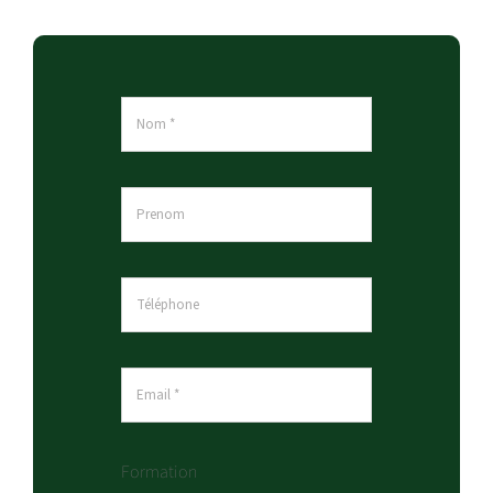
Formation