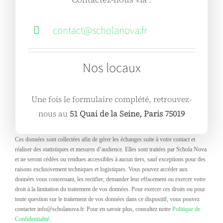
contact@scholanova.fr
Nos locaux
Une fois le formulaire complété, retrouvez-
nous au
51 Quai de la Seine, Paris 75019
Ces données sont collectées afin de gérer les échanges suite à votre contact et
réaliser des statistiques et mesures d’audience. Elles sont traitées par Schola Nova
et ne seront cédées ou rendues accessibles à aucun tiers, sauf exceptions pour des
raisons exclusivement techniques et logistiques. Vous pouvez accéder aux
données vous concernant, les rectifier, demander leur effacement ou exercer votre
droit à la limitation du traitement de vos données. Pour exercer ces droits ou pour
toute question sur le traitement de vos données dans ce dispositif, vous pouvez
contacter info@scholanova.fr. Pour en savoir plus, consultez notre
Politique de
Confidentialité
.