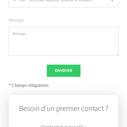
Message
ENVOYER
* Champs obligatoires
Besoin d’un premier contact ?
Contactez-nous via :